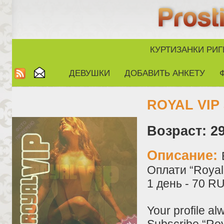
КУРТИЗАНКИ РИГ
ДЕВУШКИ
ДОБАВИТЬ АНКЕТУ
ROYAL VIP 
Возраст: 29
Описание:
Оплати “Royal 
1 день - 70 R
Your profile al
Subscribe “Roy