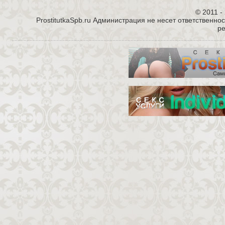
© 2011 - 
ProstitutkaSpb.ru Администрация не несет ответственно
р