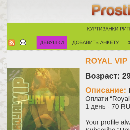
КУРТИЗАНКИ РИГ
ДЕВУШКИ
ДОБАВИТЬ АНКЕТУ
ROYAL VIP 
Возраст: 29
Описание:
Оплати “Royal 
1 день - 70 R
Your profile al
Subscribe “Roy